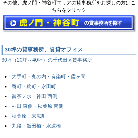
その他、虎ノ門・神谷町エリアの貸事務所をお探しの方はこ
ちらをクリック
30坪の貸事務所、賃貸オフィス
30坪（20坪～40坪）の千代田区貸事務所
大手町・丸の内・有楽町・霞ヶ関
番町・麹町・永田町
御茶ノ水・神田 西側
神田 東側・秋葉原 南側
秋葉原・末広町
九段・飯田橋・水道橋