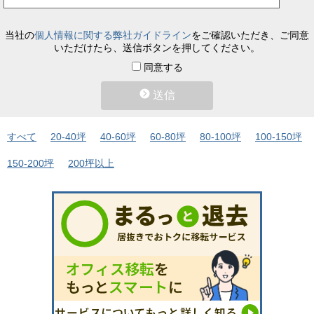
当社の
個人情報に関する弊社ガイドライン
をご確認いただき、ご同意
いただけたら、送信ボタンを押してください。
同意する
送信
すべて
20-40坪
40-60坪
60-80坪
80-100坪
100-150坪
150-200坪
200坪以上