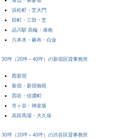
青山・表参道
浜松町・芝大門
田町・三田・芝
品川駅 高輪・港南
六本木・麻布・白金
30坪（20坪～40坪）の新宿区貸事務所
西新宿
新宿・新宿御苑
四谷・信濃町
市ヶ谷・神楽坂
高田馬場・大久保
30坪（20坪～40坪）の渋谷区貸事務所