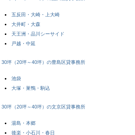
五反田・大崎・上大崎
大井町・大森
天王洲・品川シーサイド
戸越・中延
30坪（20坪～40坪）の豊島区貸事務所
池袋
大塚・巣鴨・駒込
30坪（20坪～40坪）の文京区貸事務所
湯島・本郷
後楽・小石川・春日