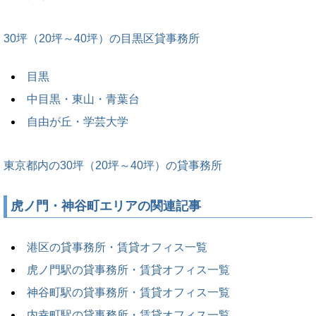
30坪（20坪～40坪）の目黒区貸事務所
目黒
中目黒・東山・青葉台
自由が丘・学芸大学
東京都内の30坪（20坪～40坪）の貸事務所
虎ノ門・神谷町エリアの関連記事
港区の貸事務所・賃貸オフィス一覧
虎ノ門駅の貸事務所・賃貸オフィス一覧
神谷町駅の貸事務所・賃貸オフィス一覧
内幸町駅の貸事務所・賃貸オフィス一覧