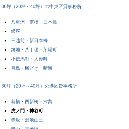
30坪（20坪～40坪）の中央区貸事務所
八重洲・京橋・日本橋
銀座
三越前・新日本橋
築地・八丁堀・茅場町
小伝馬町・人形町
月島・勝どき・晴海
30坪（20坪～40坪）の港区貸事務所
新橋・西新橋・汐留
虎ノ門・神谷町
赤坂・溜池山王