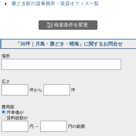
勝どき駅の貸事務所・賃貸オフィス一覧
検索条件を変更
「30坪｜月島・勝どき・晴海」に関するお問合せ
場所
広さ
坪から
坪
費用面
坪単価が
賃料総額が
円 ～
円の範囲