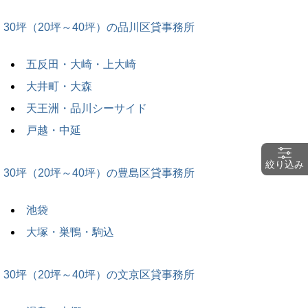
30坪（20坪～40坪）の品川区貸事務所
五反田・大崎・上大崎
大井町・大森
天王洲・品川シーサイド
戸越・中延
絞り込み
30坪（20坪～40坪）の豊島区貸事務所
池袋
大塚・巣鴨・駒込
30坪（20坪～40坪）の文京区貸事務所