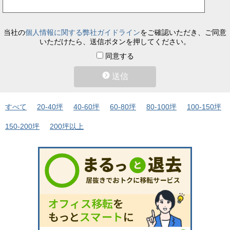
当社の
個人情報に関する弊社ガイドライン
をご確認いただき、ご同意
いただけたら、送信ボタンを押してください。
同意する
送信
すべて
20-40坪
40-60坪
60-80坪
80-100坪
100-150坪
150-200坪
200坪以上