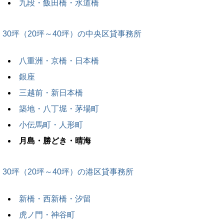
九段・飯田橋・水道橋
30坪（20坪～40坪）の中央区貸事務所
八重洲・京橋・日本橋
銀座
三越前・新日本橋
築地・八丁堀・茅場町
小伝馬町・人形町
月島・勝どき・晴海
30坪（20坪～40坪）の港区貸事務所
新橋・西新橋・汐留
虎ノ門・神谷町