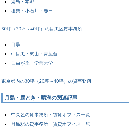
湯島・本郷
後楽・小石川・春日
30坪（20坪～40坪）の目黒区貸事務所
目黒
中目黒・東山・青葉台
自由が丘・学芸大学
東京都内の30坪（20坪～40坪）の貸事務所
月島・勝どき・晴海の関連記事
中央区の貸事務所・賃貸オフィス一覧
月島駅の貸事務所・賃貸オフィス一覧