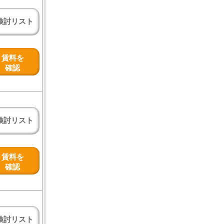
検討リスト
賃料を
確認
検討リスト
賃料を
確認
検討リスト