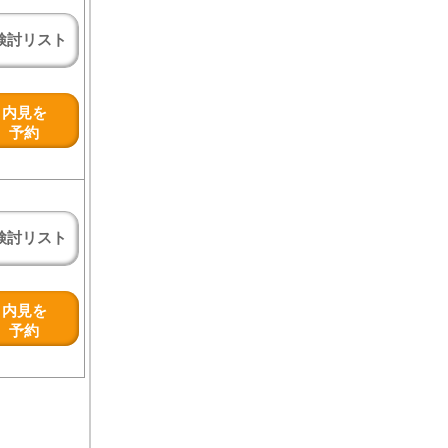
検討リスト
内見を
予約
検討リスト
内見を
予約