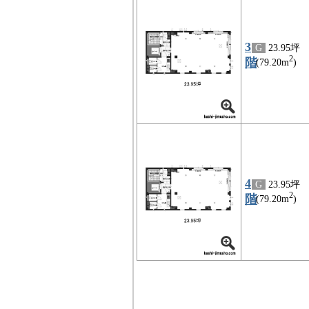
3
G
23.95坪
2
階
(79.20m
)
4
G
23.95坪
2
階
(79.20m
)