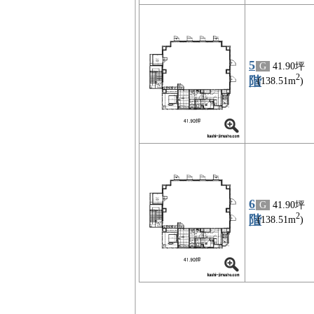
5
G
41.90坪
2
階
(138.51m
)
6
G
41.90坪
2
階
(138.51m
)