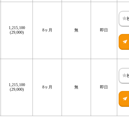
1,215,100
8ヶ月
無
即日
(29,000)
1,215,100
8ヶ月
無
即日
(29,000)