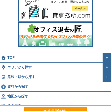
TOP
＋
エリアから探す
＋
路線・駅から探す
＋
賃料から探す
地図から探す
物件特集
お問合せ