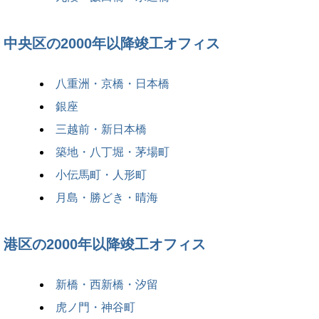
中央区の2000年以降竣工オフィス
八重洲・京橋・日本橋
銀座
三越前・新日本橋
築地・八丁堀・茅場町
小伝馬町・人形町
月島・勝どき・晴海
港区の2000年以降竣工オフィス
新橋・西新橋・汐留
虎ノ門・神谷町