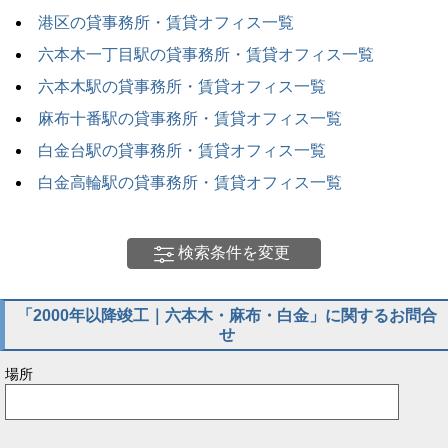
港区の貸事務所・賃貸オフィス一覧
六本木一丁目駅の貸事務所・賃貸オフィス一覧
六本木駅の貸事務所・賃貸オフィス一覧
麻布十番駅の貸事務所・賃貸オフィス一覧
白金台駅の貸事務所・賃貸オフィス一覧
白金高輪駅の貸事務所・賃貸オフィス一覧
検索条件を変更
「2000年以降竣工｜六本木・麻布・白金」に関するお問合
せ
場所