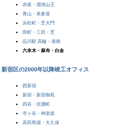
赤坂・溜池山王
青山・表参道
浜松町・芝大門
田町・三田・芝
品川駅 高輪・港南
六本木・麻布・白金
新宿区の2000年以降竣工オフィス
西新宿
新宿・新宿御苑
四谷・信濃町
市ヶ谷・神楽坂
高田馬場・大久保