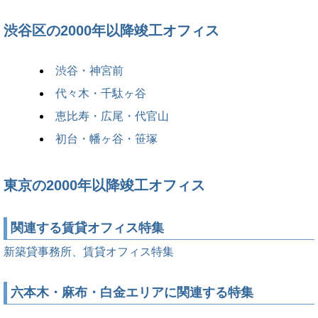
渋谷区の2000年以降竣工オフィス
渋谷・神宮前
代々木・千駄ヶ谷
恵比寿・広尾・代官山
初台・幡ヶ谷・笹塚
東京の2000年以降竣工オフィス
関連する賃貸オフィス特集
新築貸事務所、賃貸オフィス特集
六本木・麻布・白金エリアに関連する特集