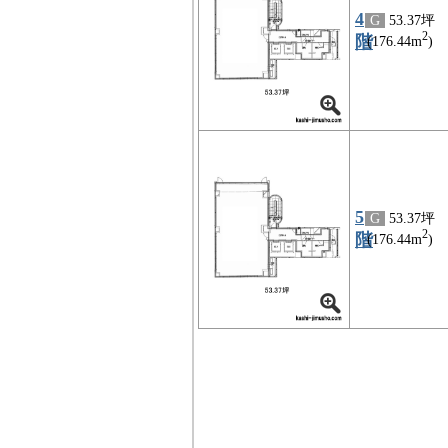
4
G
53.37坪
2
階
(176.44m
)
5
G
53.37坪
2
階
(176.44m
)