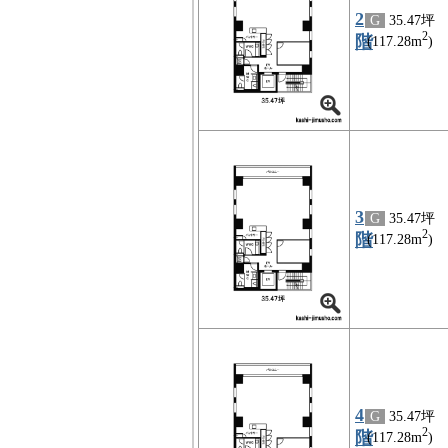
2
G
35.47坪
2
階
(117.28m
)
3
G
35.47坪
2
階
(117.28m
)
4
G
35.47坪
2
階
(117.28m
)