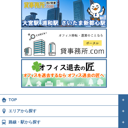
TOP
＋
エリアから探す
＋
路線・駅から探す
＋