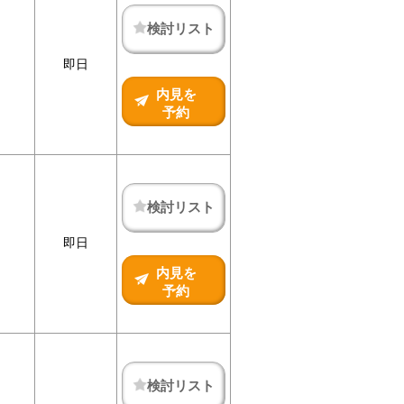
検討リスト
即日
内見を
予約
検討リスト
即日
内見を
予約
検討リスト