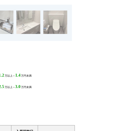
1.2
1.4
万以上～
万円未満
2.5
3.0
万以上～
万円未満