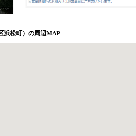
（港区浜松町）の周辺MAP