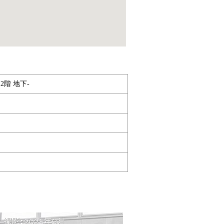
2階 地下-