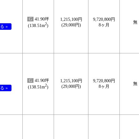
G
41.90坪
1,215,100円
9,720,800円
無
2
(29,000円)
8ヶ月
(138.51m
)
る »
G
41.90坪
1,215,100円
9,720,800円
無
2
(29,000円)
8ヶ月
(138.51m
)
る »