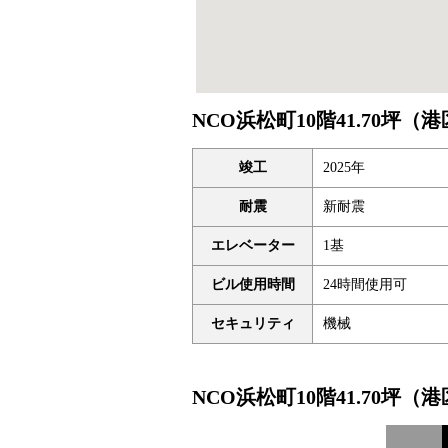
NCO浜松町10階41.70坪
竣工
2025年
耐震
新耐震
エレベーター
1基
ビル使用時間
24時間使用可
セキュリティ
機械
NCO浜松町10階41.70坪