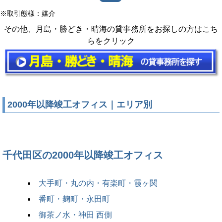
※取引態様：媒介
その他、月島・勝どき・晴海の貸事務所をお探しの方はこち
らをクリック
2000年以降竣工オフィス｜エリア別
千代田区の2000年以降竣工オフィス
大手町・丸の内・有楽町・霞ヶ関
番町・麹町・永田町
御茶ノ水・神田 西側