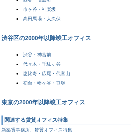
市ヶ谷・神楽坂
高田馬場・大久保
渋谷区の2000年以降竣工オフィス
渋谷・神宮前
代々木・千駄ヶ谷
恵比寿・広尾・代官山
初台・幡ヶ谷・笹塚
東京の2000年以降竣工オフィス
関連する賃貸オフィス特集
新築貸事務所、賃貸オフィス特集