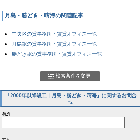
月島・勝どき・晴海の関連記事
中央区の貸事務所・賃貸オフィス一覧
月島駅の貸事務所・賃貸オフィス一覧
勝どき駅の貸事務所・賃貸オフィス一覧
検索条件を変更
「2000年以降竣工｜月島・勝どき・晴海」に関するお問合
せ
場所