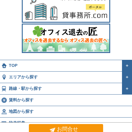
TOP
＋
エリアから探す
＋
路線・駅から探す
＋
賃料から探す
地図から探す
物件特集
お問合せ