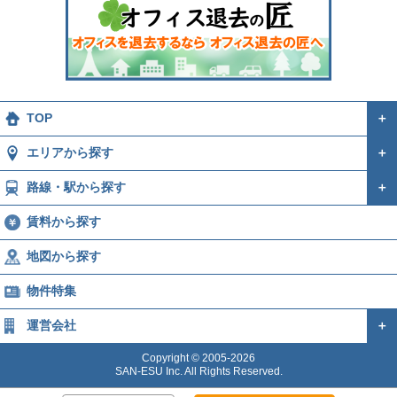
TOP
＋
エリアから探す
＋
路線・駅から探す
＋
賃料から探す
地図から探す
物件特集
運営会社
＋
Copyright © 2005-2026
SAN-ESU Inc. All Rights Reserved.