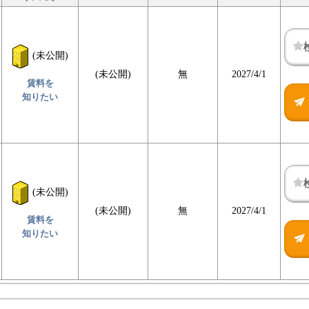
(未公開)
(未公開)
無
2027/4/1
賃料を
知りたい
(未公開)
(未公開)
無
2027/4/1
賃料を
知りたい