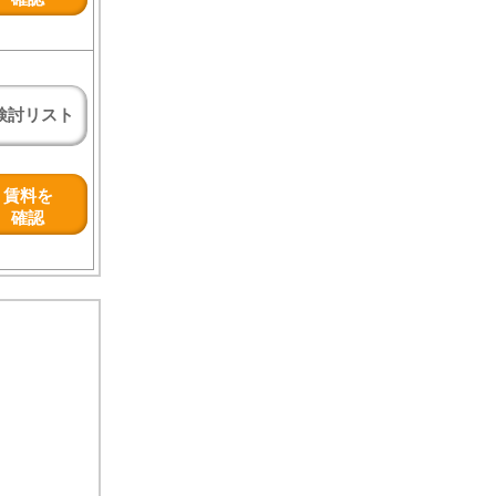
検討リスト
賃料を
確認