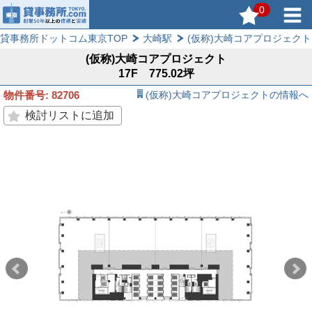
0
貸事務所ドットコム東京TOP
大崎駅
(仮称)大崎コアプロジェクト
(仮称)大崎コアプロジェクト
17F 775.02坪
物件番号: 82706
(仮称)大崎コアプロジェクトの情報へ
検討リストに追加