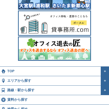
TOP
＋
エリアから探す
＋
路線・駅から探す
＋
賃料から探す
地図から探す