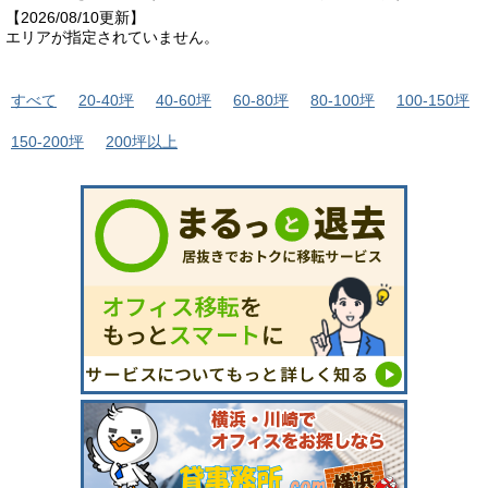
【2026/08/10更新】
エリアが指定されていません。
すべて
20-40坪
40-60坪
60-80坪
80-100坪
100-150坪
150-200坪
200坪以上