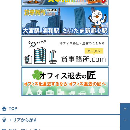
TOP
＋
エリアから探す
＋