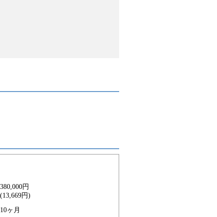
380,000円
(13,669円)
10ヶ月