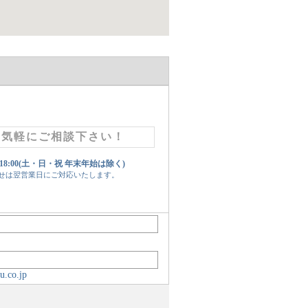
お気軽にご相談下さい！
 18:00(土・日・祝 年末年始は除く)
せは翌営業日にご対応いたします。
u.co.jp