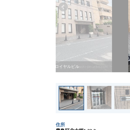
東京ロイヤルビル
住所