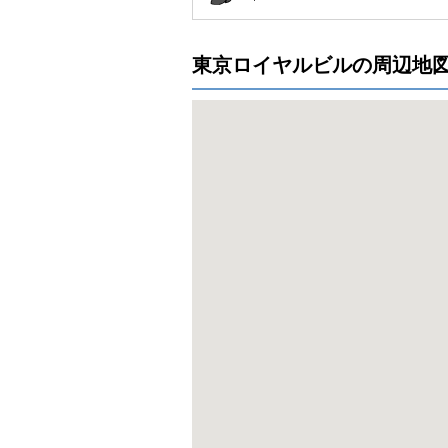
東京ロイヤルビルの周辺地