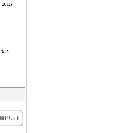
2012)
クセス
検討リスト