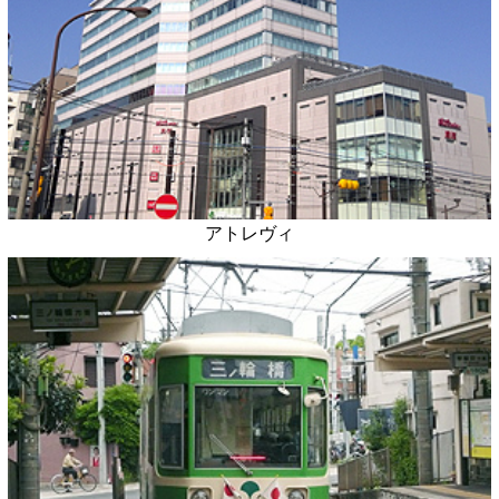
アトレヴィ