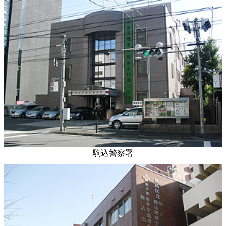
駒込警察署