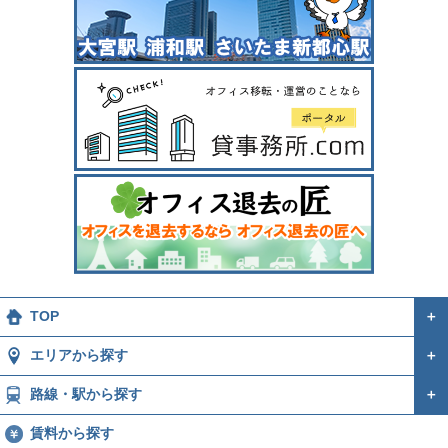
TOP
＋
エリアから探す
＋
路線・駅から探す
＋
賃料から探す