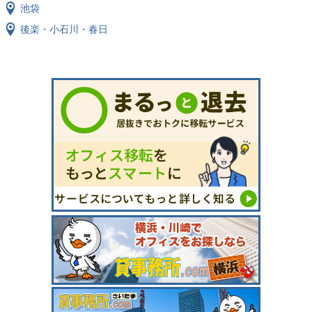
池袋
後楽・小石川・春日