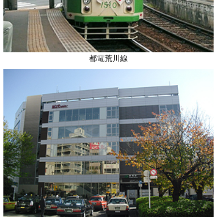
都電荒川線