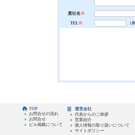
貴社名
※
TEL
※
（例）
TOP
運営会社
お問合せの流れ
代表からのご挨拶
お問合せ
営業紹介
ビル掲載について
個人情報の取り扱いについて
サイトポリシー