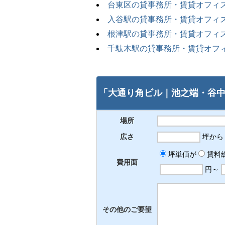
台東区の貸事務所・賃貸オフィ
入谷駅の貸事務所・賃貸オフィ
根津駅の貸事務所・賃貸オフィ
千駄木駅の貸事務所・賃貸オフ
「大通り角ビル｜池之端・谷中・
場所
広さ
坪か
坪単価が
賃料
費用面
円～
その他のご要望