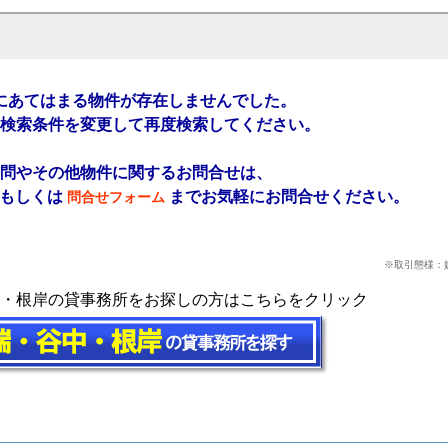
にあてはまる物件が存在しませんでした。
検索条件を変更して再度検索してください。
問やその他物件に関するお問合せは、
もしくは
までお気軽にお問合せください。
問合せフォーム
※取引態様：
・根岸の貸事務所をお探しの方はこちらをクリック