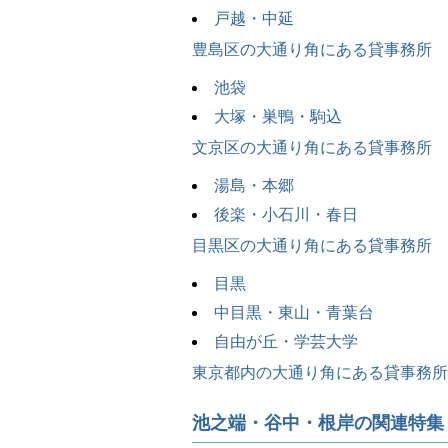
戸越・中延
豊島区の大通り角にある貸事務所
池袋
大塚・巣鴨・駒込
文京区の大通り角にある貸事務所
湯島・本郷
後楽・小石川・春日
目黒区の大通り角にある貸事務所
目黒
中目黒・東山・青葉台
自由が丘・学芸大学
東京都内の大通り角にある貸事務所
池之端・谷中・根岸の関連特集