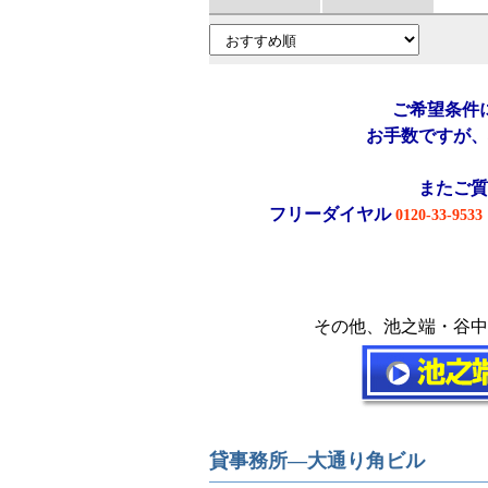
ご希望条件
お手数ですが、
またご質
フリーダイヤル
0120-33-9533
その他、池之端・谷中
貸事務所―大通り角ビル