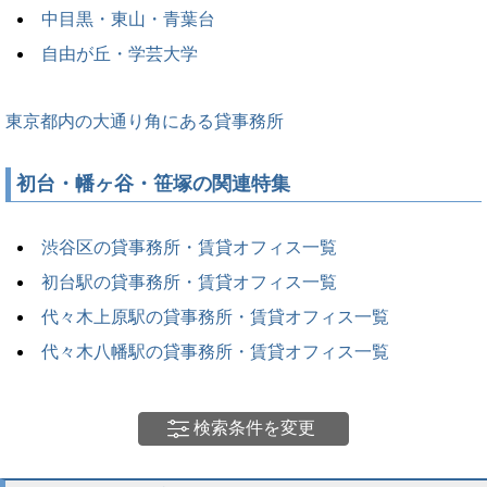
中目黒・東山・青葉台
自由が丘・学芸大学
東京都内の大通り角にある貸事務所
初台・幡ヶ谷・笹塚の関連特集
渋谷区の貸事務所・賃貸オフィス一覧
初台駅の貸事務所・賃貸オフィス一覧
代々木上原駅の貸事務所・賃貸オフィス一覧
代々木八幡駅の貸事務所・賃貸オフィス一覧
検索条件を変更