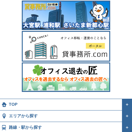
TOP
＋
エリアから探す
＋
路線・駅から探す
＋