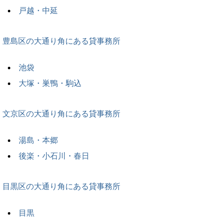
戸越・中延
豊島区の大通り角にある貸事務所
池袋
大塚・巣鴨・駒込
文京区の大通り角にある貸事務所
湯島・本郷
後楽・小石川・春日
目黒区の大通り角にある貸事務所
目黒