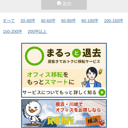
送信
すべて
20-40坪
40-60坪
60-80坪
80-100坪
100-150坪
150-200坪
200坪以上