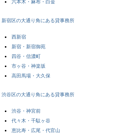
六本木・麻布・白金
新宿区の大通り角にある貸事務所
西新宿
新宿・新宿御苑
四谷・信濃町
市ヶ谷・神楽坂
高田馬場・大久保
渋谷区の大通り角にある貸事務所
渋谷・神宮前
代々木・千駄ヶ谷
恵比寿・広尾・代官山