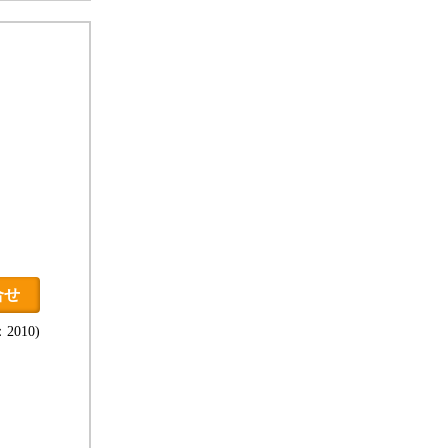
合せ
2010)