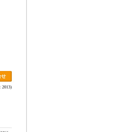
合せ
2013)