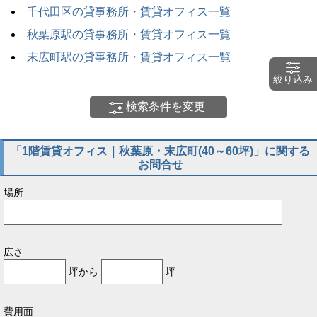
千代田区の貸事務所・賃貸オフィス一覧
秋葉原駅の貸事務所・賃貸オフィス一覧
末広町駅の貸事務所・賃貸オフィス一覧
絞り込み
検索条件を変更
「1階賃貸オフィス｜秋葉原・末広町(40～60坪)」に関する
お問合せ
場所
広さ
坪から
坪
費用面