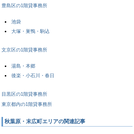
豊島区の1階貸事務所
池袋
大塚・巣鴨・駒込
文京区の1階貸事務所
湯島・本郷
後楽・小石川・春日
目黒区の1階貸事務所
東京都内の1階貸事務所
秋葉原・末広町エリアの関連記事