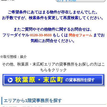
ご希望条件にあてはまる物件が存在しませんでした。
お手数ですが、検索条件を変更して再度検索してください。
またご質問やその他物件に関するお問合せは、
フリーダイヤル
もしくは
までお
0120-33-9533
問合せフォーム
気軽にお問合せください。
※取引態様：媒介
その他、秋葉原・末広町エリアの貸事務所をお探しの方はこ
ちらをクリック
エリアから1階貸事務所を探す