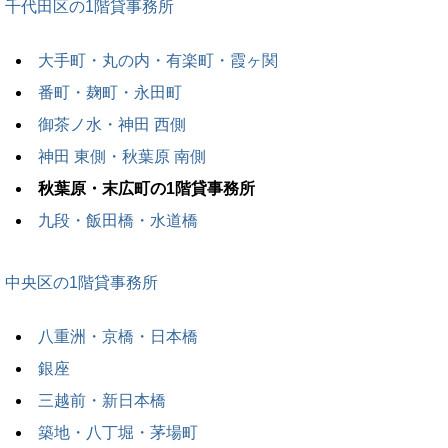
千代田区の1階貸事務所
大手町・丸の内・有楽町・霞ヶ関
番町・麹町・永田町
御茶ノ水・神田 西側
神田 東側・秋葉原 南側
秋葉原・末広町の1階貸事務所
九段・飯田橋・水道橋
中央区の1階貸事務所
八重洲・京橋・日本橋
銀座
三越前・新日本橋
築地・八丁堀・茅場町