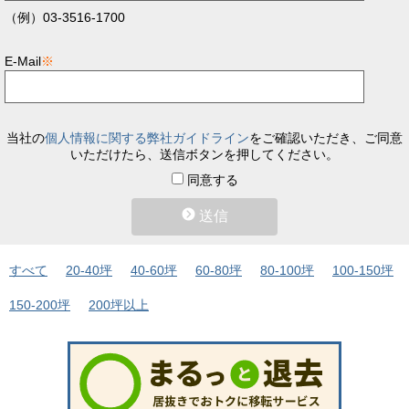
（例）03-3516-1700
E-Mail
※
当社の
個人情報に関する弊社ガイドライン
をご確認いただき、ご同意
いただけたら、送信ボタンを押してください。
同意する
送信
すべて
20-40坪
40-60坪
60-80坪
80-100坪
100-150坪
150-200坪
200坪以上