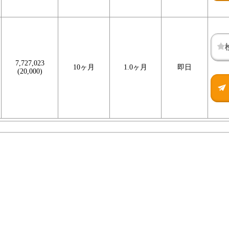
7,727,023
10ヶ月
1.0ヶ月
即日
(20,000)