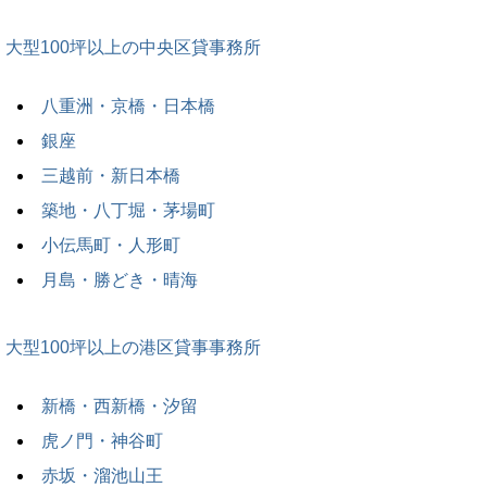
大型100坪以上の中央区貸事務所
八重洲・京橋・日本橋
銀座
三越前・新日本橋
築地・八丁堀・茅場町
小伝馬町・人形町
月島・勝どき・晴海
大型100坪以上の港区貸事事務所
新橋・西新橋・汐留
虎ノ門・神谷町
赤坂・溜池山王