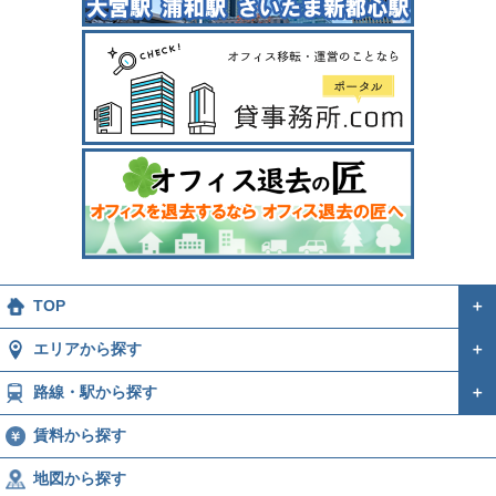
TOP
＋
エリアから探す
＋
路線・駅から探す
＋
賃料から探す
地図から探す