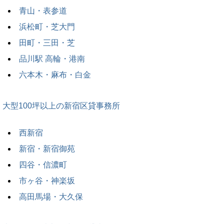
青山・表参道
浜松町・芝大門
田町・三田・芝
品川駅 高輪・港南
六本木・麻布・白金
大型100坪以上の新宿区貸事務所
西新宿
新宿・新宿御苑
四谷・信濃町
市ヶ谷・神楽坂
高田馬場・大久保