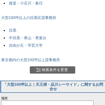
後楽・小石川・春日
大型100坪以上の目黒区貸事務所
目黒
中目黒・東山・青葉台
自由が丘・学芸大学
東京都内の大型100坪以上貸事務所
検索条件を変更
「大型100坪以上｜天王洲・品川シーサイド」に関するお問
合せ
場所