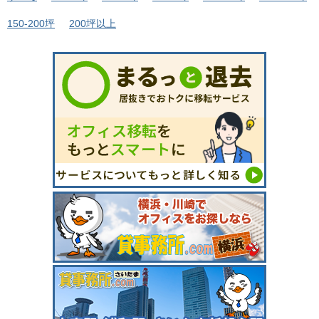
150-200坪
200坪以上