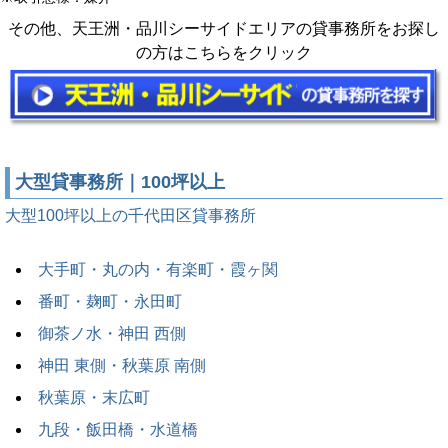
その他、天王洲・品川シーサイドエリアの貸事務所をお探し
の方はこちらをクリック
大型貸事務所｜100坪以上
大型100坪以上の千代田区貸事務所
大手町・丸の内・有楽町・霞ヶ関
番町・麹町・永田町
御茶ノ水・神田 西側
神田 東側・秋葉原 南側
秋葉原・末広町
九段・飯田橋・水道橋