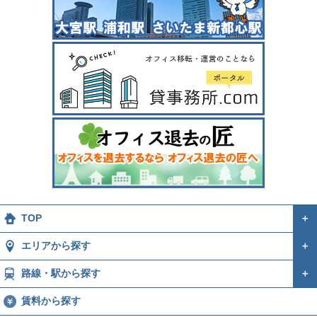
TOP
＋
エリアから探す
＋
路線・駅から探す
＋
賃料から探す