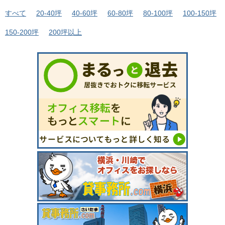
すべて
20-40坪
40-60坪
60-80坪
80-100坪
100-150坪
150-200坪
200坪以上