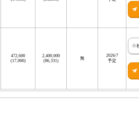
2026/7
472,600
2,400,000
無
(17,000)
(86,331)
予定