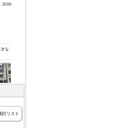
2020)
大きな
検討リスト