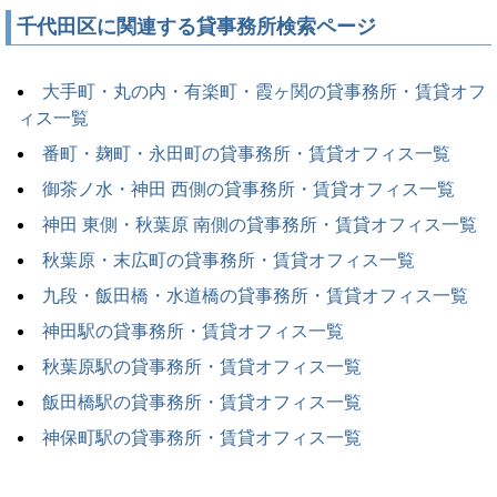
千代田区に関連する貸事務所検索ページ
大手町・丸の内・有楽町・霞ヶ関の貸事務所・賃貸オフ
ィス一覧
番町・麹町・永田町の貸事務所・賃貸オフィス一覧
御茶ノ水・神田 西側の貸事務所・賃貸オフィス一覧
神田 東側・秋葉原 南側の貸事務所・賃貸オフィス一覧
秋葉原・末広町の貸事務所・賃貸オフィス一覧
九段・飯田橋・水道橋の貸事務所・賃貸オフィス一覧
神田駅の貸事務所・賃貸オフィス一覧
秋葉原駅の貸事務所・賃貸オフィス一覧
飯田橋駅の貸事務所・賃貸オフィス一覧
神保町駅の貸事務所・賃貸オフィス一覧