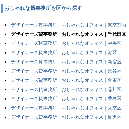
おしゃれな貸事務所を区から探す
デザイナーズ貸事務所、おしゃれなオフィス｜東京都内
デザイナーズ貸事務所、おしゃれなオフィス｜千代田区
デザイナーズ貸事務所、おしゃれなオフィス｜中央区
デザイナーズ貸事務所、おしゃれなオフィス｜港区
デザイナーズ貸事務所、おしゃれなオフィス｜新宿区
デザイナーズ貸事務所、おしゃれなオフィス｜渋谷区
デザイナーズ貸事務所、おしゃれなオフィス｜台東区
デザイナーズ貸事務所、おしゃれなオフィス｜品川区
デザイナーズ貸事務所、おしゃれなオフィス｜豊島区
デザイナーズ貸事務所、おしゃれなオフィス｜文京区
デザイナーズ貸事務所、おしゃれなオフィス｜目黒区