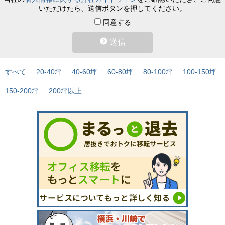
いただけたら、送信ボタンを押してください。
同意する
送信
すべて
20-40坪
40-60坪
60-80坪
80-100坪
100-150坪
150-200坪
200坪以上