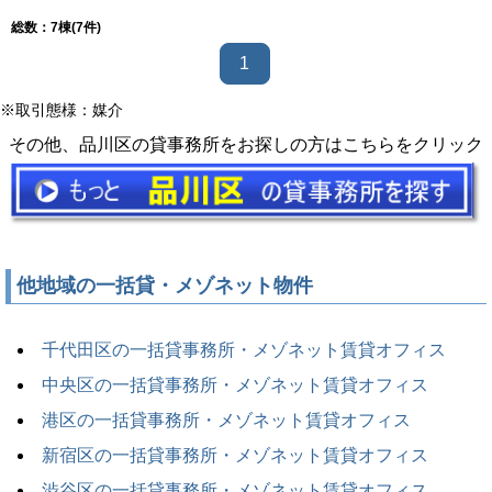
総数：
7
棟(7件)
1
※取引態様：媒介
その他、品川区の貸事務所をお探しの方はこちらをクリック
他地域の一括貸・メゾネット物件
千代田区の一括貸事務所・メゾネット賃貸オフィス
中央区の一括貸事務所・メゾネット賃貸オフィス
港区の一括貸事務所・メゾネット賃貸オフィス
新宿区の一括貸事務所・メゾネット賃貸オフィス
渋谷区の一括貸事務所・メゾネット賃貸オフィス