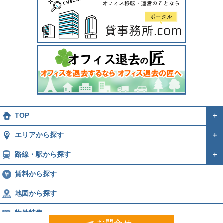
TOP
＋
エリアから探す
＋
路線・駅から探す
＋
賃料から探す
地図から探す
物件特集
お問合せ