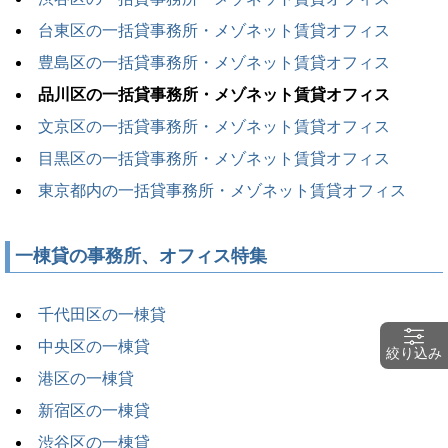
台東区の一括貸事務所・メゾネット賃貸オフィス
豊島区の一括貸事務所・メゾネット賃貸オフィス
品川区の一括貸事務所・メゾネット賃貸オフィス
文京区の一括貸事務所・メゾネット賃貸オフィス
目黒区の一括貸事務所・メゾネット賃貸オフィス
東京都内の一括貸事務所・メゾネット賃貸オフィス
一棟貸の事務所、オフィス特集
千代田区の一棟貸
中央区の一棟貸
絞り込み
港区の一棟貸
新宿区の一棟貸
渋谷区の一棟貸