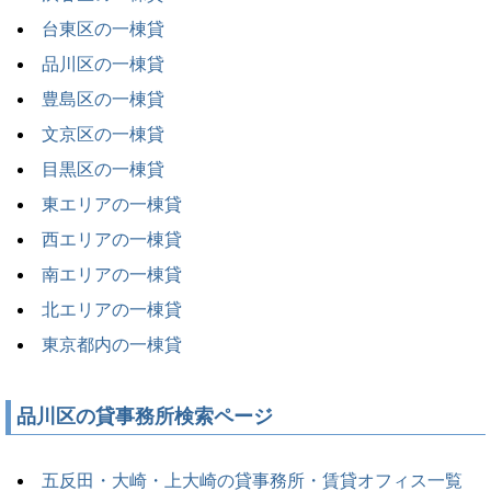
台東区の一棟貸
品川区の一棟貸
豊島区の一棟貸
文京区の一棟貸
目黒区の一棟貸
東エリアの一棟貸
西エリアの一棟貸
南エリアの一棟貸
北エリアの一棟貸
東京都内の一棟貸
品川区の貸事務所検索ページ
五反田・大崎・上大崎の貸事務所・賃貸オフィス一覧