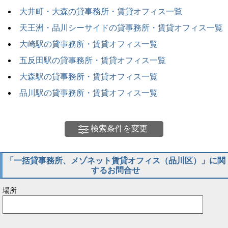
大井町・大森の貸事務所・賃貸オフィス一覧
天王洲・品川シーサイドの貸事務所・賃貸オフィス一覧
大崎駅の貸事務所・賃貸オフィス一覧
五反田駅の貸事務所・賃貸オフィス一覧
大森駅の貸事務所・賃貸オフィス一覧
品川駅の貸事務所・賃貸オフィス一覧
検索条件を変更
「一括貸事務所、メゾネット賃貸オフィス（品川区）」に関
するお問合せ
場所