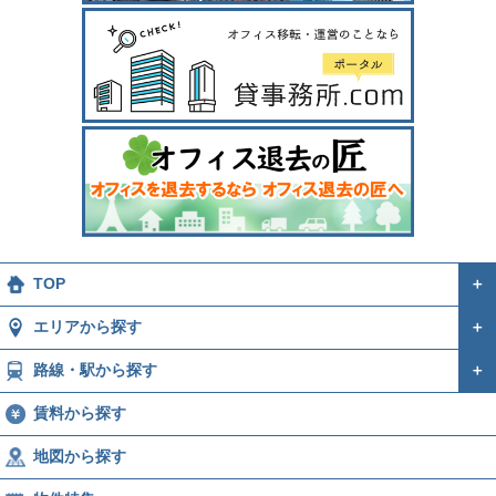
TOP
＋
エリアから探す
＋
路線・駅から探す
＋
賃料から探す
地図から探す