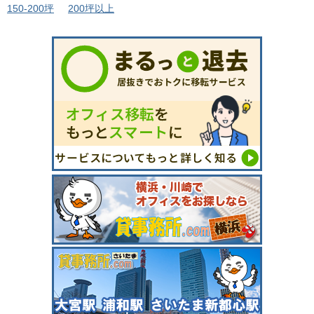
150-200坪
200坪以上