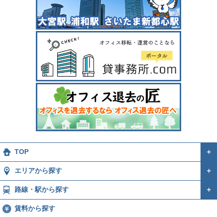
TOP
＋
エリアから探す
＋
路線・駅から探す
＋
賃料から探す