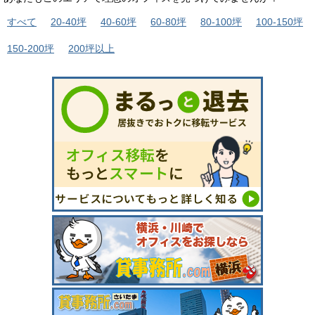
すべて
20-40坪
40-60坪
60-80坪
80-100坪
100-150坪
150-200坪
200坪以上