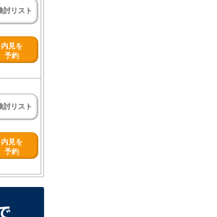
検討リスト
内見を
予約
検討リスト
内見を
予約