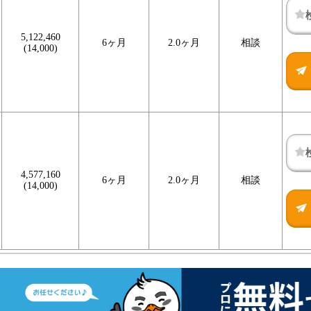
5,122,460
6ヶ月
2.0ヶ月
相談
(14,000)
4,577,160
6ヶ月
2.0ヶ月
相談
(14,000)