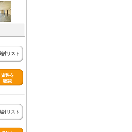
検討リスト
賃料を
確認
検討リスト