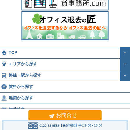
TOP
＋
エリアから探す
＋
路線・駅から探す
＋
賃料から探す
地図から探す
物件特集
お問合せ
運営会社
＋
【受付時間】平日9:00 - 18:00
0120-33-9533