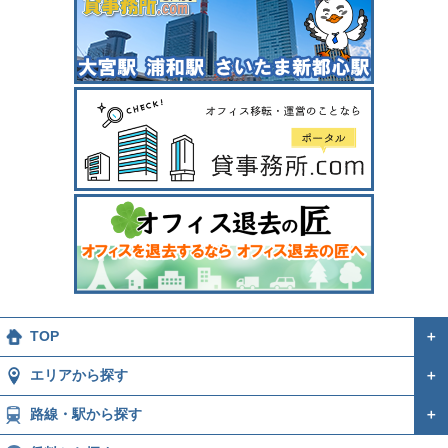
TOP
＋
エリアから探す
＋
路線・駅から探す
＋