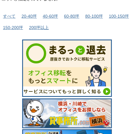
すべて
20-40坪
40-60坪
60-80坪
80-100坪
100-150坪
150-200坪
200坪以上