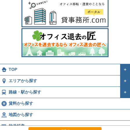
TOP
＋
エリアから探す
＋
路線・駅から探す
＋
賃料から探す
地図から探す
物件特集