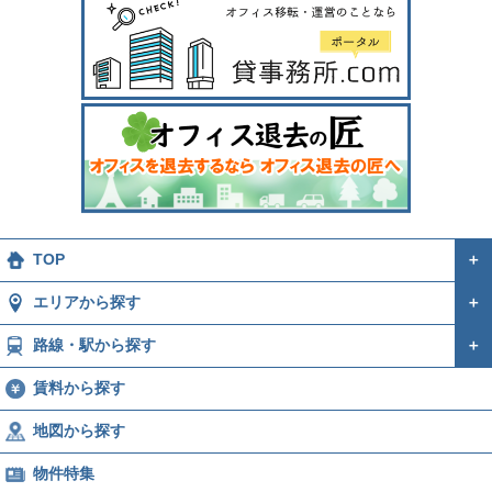
TOP
＋
エリアから探す
＋
路線・駅から探す
＋
賃料から探す
地図から探す
物件特集