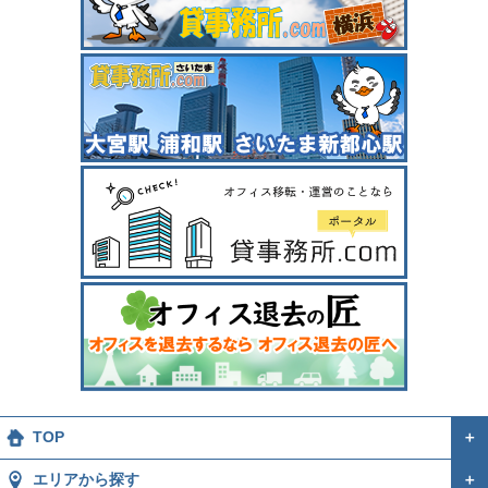
TOP
＋
エリアから探す
＋