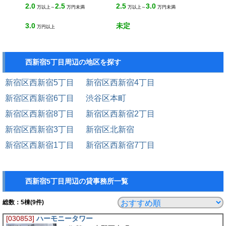
2.0
2.5
2.5
3.0
万以上～
万円未満
万以上～
万円未満
3.0
未定
万円以上
西新宿5丁目周辺の地区を探す
新宿区西新宿5丁目
新宿区西新宿4丁目
新宿区西新宿6丁目
渋谷区本町
新宿区西新宿8丁目
新宿区西新宿2丁目
新宿区西新宿3丁目
新宿区北新宿
新宿区西新宿1丁目
新宿区西新宿7丁目
西新宿5丁目周辺の貸事務所一覧
総数：
5
棟(9件)
[030853]
ハーモニータワー