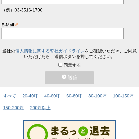
（例）03-3516-1700
E-Mail
※
当社の
個人情報に関する弊社ガイドライン
をご確認いただき、ご同意
いただけたら、送信ボタンを押してください。
同意する
送信
すべて
20-40坪
40-60坪
60-80坪
80-100坪
100-150坪
150-200坪
200坪以上