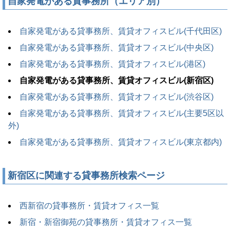
自家発電がある貸事務所（エリア別）
自家発電がある貸事務所、賃貸オフィスビル(千代田区)
自家発電がある貸事務所、賃貸オフィスビル(中央区)
自家発電がある貸事務所、賃貸オフィスビル(港区)
自家発電がある貸事務所、賃貸オフィスビル(新宿区)
自家発電がある貸事務所、賃貸オフィスビル(渋谷区)
自家発電がある貸事務所、賃貸オフィスビル(主要5区以
外)
自家発電がある貸事務所、賃貸オフィスビル(東京都内)
新宿区に関連する貸事務所検索ページ
西新宿の貸事務所・賃貸オフィス一覧
新宿・新宿御苑の貸事務所・賃貸オフィス一覧