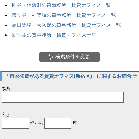
四谷・信濃町の貸事務所・賃貸オフィス一覧
市ヶ谷・神楽坂の貸事務所・賃貸オフィス一覧
高田馬場・大久保の貸事務所・賃貸オフィス一覧
新宿駅の貸事務所・賃貸オフィス一覧
検索条件を変更
「自家発電がある賃貸オフィス(新宿区)」に関するお問合せ
場所
広さ
坪から
坪