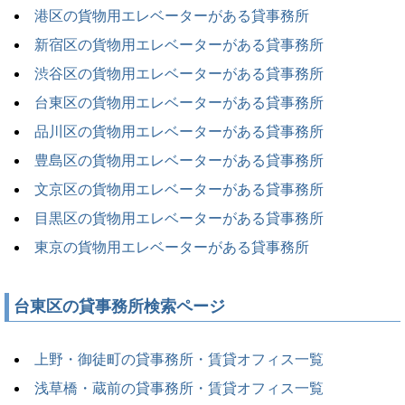
港区の貨物用エレベーターがある貸事務所
新宿区の貨物用エレベーターがある貸事務所
渋谷区の貨物用エレベーターがある貸事務所
台東区の貨物用エレベーターがある貸事務所
品川区の貨物用エレベーターがある貸事務所
豊島区の貨物用エレベーターがある貸事務所
文京区の貨物用エレベーターがある貸事務所
目黒区の貨物用エレベーターがある貸事務所
東京の貨物用エレベーターがある貸事務所
台東区の貸事務所検索ページ
上野・御徒町の貸事務所・賃貸オフィス一覧
浅草橋・蔵前の貸事務所・賃貸オフィス一覧