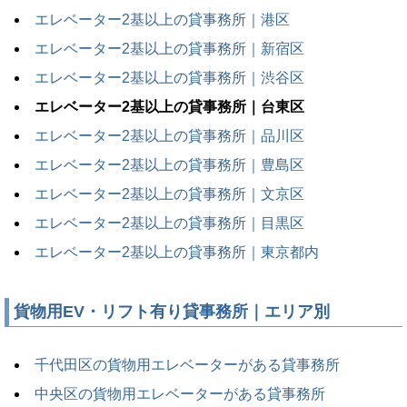
エレベーター2基以上の貸事務所｜港区
エレベーター2基以上の貸事務所｜新宿区
エレベーター2基以上の貸事務所｜渋谷区
エレベーター2基以上の貸事務所｜台東区
エレベーター2基以上の貸事務所｜品川区
エレベーター2基以上の貸事務所｜豊島区
エレベーター2基以上の貸事務所｜文京区
エレベーター2基以上の貸事務所｜目黒区
エレベーター2基以上の貸事務所｜東京都内
貨物用EV・リフト有り貸事務所｜エリア別
千代田区の貨物用エレベーターがある貸事務所
中央区の貨物用エレベーターがある貸事務所