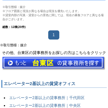
※取引態様：媒介
※フロア図面と現況が異なる場合は現況を優先いたします。
※貸室内部の写真・貸室からの景色に関しては、現在の募集フロアと異なる場
合がございます。
総数：
12
棟(20件)
1
※取引態様：媒介
その他、台東区の貸事務所をお探しの方はこちらをクリック
エレベーター2基以上の賃貸オフィス
エレベーター2基以上の貸事務所｜千代田区
エレベーター2基以上の貸事務所｜中央区