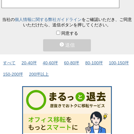
当社の
個人情報に関する弊社ガイドライン
をご確認いただき、ご同意
いただけたら、送信ボタンを押してください。
同意する
送信
すべて
20-40坪
40-60坪
60-80坪
80-100坪
100-150坪
150-200坪
200坪以上