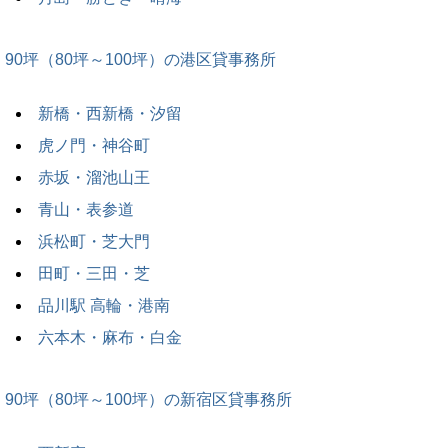
90坪（80坪～100坪）の港区貸事務所
新橋・西新橋・汐留
虎ノ門・神谷町
赤坂・溜池山王
青山・表参道
浜松町・芝大門
田町・三田・芝
品川駅 高輪・港南
六本木・麻布・白金
90坪（80坪～100坪）の新宿区貸事務所