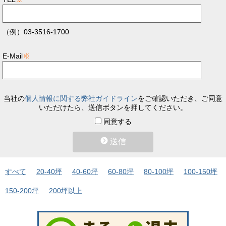
（例）03-3516-1700
E-Mail
※
当社の
個人情報に関する弊社ガイドライン
をご確認いただき、ご同意
いただけたら、送信ボタンを押してください。
同意する
送信
すべて
20-40坪
40-60坪
60-80坪
80-100坪
100-150坪
150-200坪
200坪以上