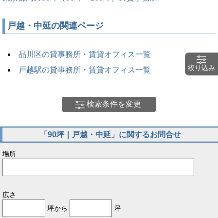
戸越・中延の関連ページ
品川区の貸事務所・賃貸オフィス一覧
絞り込み
戸越駅の貸事務所・賃貸オフィス一覧
検索条件を変更
「90坪｜戸越・中延」に関するお問合せ
場所
広さ
坪から
坪