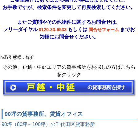
お手数ですが、検索条件を変更して再度検索してください。
またご質問やその他物件に関するお問合せは、
フリーダイヤル
もしくは
までお
0120-33-9533
問合せフォーム
気軽にお問合せください。
※取引態様：媒介
その他、戸越・中延エリアの貸事務所をお探しの方はこちら
をクリック
90坪の貸事務所、賃貸オフィス
90坪（80坪～100坪）の千代田区貸事務所