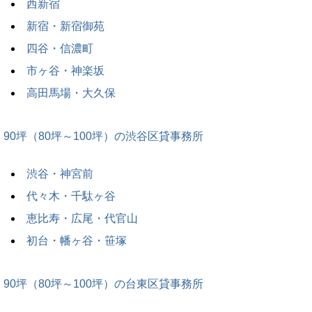
西新宿
新宿・新宿御苑
四谷・信濃町
市ヶ谷・神楽坂
高田馬場・大久保
90坪（80坪～100坪）の渋谷区貸事務所
渋谷・神宮前
代々木・千駄ヶ谷
恵比寿・広尾・代官山
初台・幡ヶ谷・笹塚
90坪（80坪～100坪）の台東区貸事務所