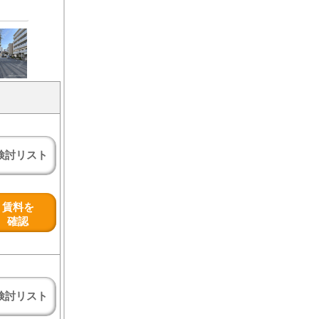
検討リスト
賃料を
確認
検討リスト