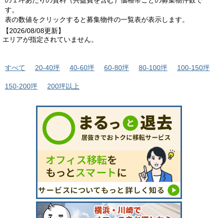
の１坪あたりの賃料（共益費を含む）価格帯ごとの募集物件数で
す。
表の数値をクリックすると募集物件の一覧表が表示します。
【2026/08/08更新】
エリアが指定されていません。
すべて
20-40坪
40-60坪
60-80坪
80-100坪
100-150坪
150-200坪
200坪以上