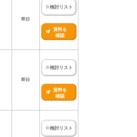
検討リスト
即日
賃料を
確認
検討リスト
即日
賃料を
確認
検討リスト