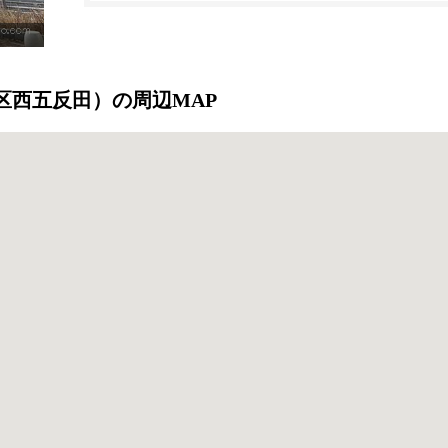
品川区西五反田）の周辺MAP