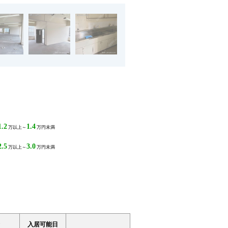
1.2
1.4
万以上～
万円未満
2.5
3.0
万以上～
万円未満
入居可能日