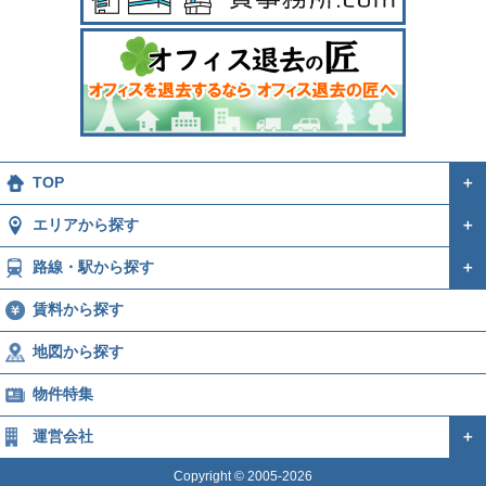
TOP
＋
エリアから探す
＋
路線・駅から探す
＋
賃料から探す
地図から探す
物件特集
運営会社
＋
Copyright © 2005-2026