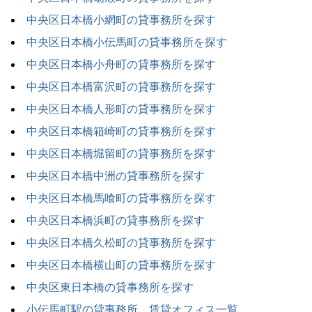
中央区日本橋小網町の貸事務所を探す
中央区日本橋小伝馬町の貸事務所を探す
中央区日本橋小舟町の貸事務所を探す
中央区日本橋富沢町の貸事務所を探す
中央区日本橋人形町の貸事務所を探す
中央区日本橋箱崎町の貸事務所を探す
中央区日本橋堀留町の貸事務所を探す
中央区日本橋中洲の貸事務所を探す
中央区日本橋馬喰町の貸事務所を探す
中央区日本橋浜町の貸事務所を探す
中央区日本橋久松町の貸事務所を探す
中央区日本橋横山町の貸事務所を探す
中央区東日本橋の貸事務所を探す
小伝馬町駅の貸事務所、賃貸オフィス一覧