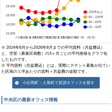
※ 2024年8月から2026年8月までの平均賃料（共益費込）
と、空室（募集区画数）の3ヶ月ごとの平均推移をグラフ化
したものです。
※ 平均賃料（共益費込）とは、実際にテナント募集が出てい
た区画の１坪あたりの賃料＋共益費の金額です。
小伝馬町・人形町で賃貸オフィスを探す
中央区の最新オフィス情報