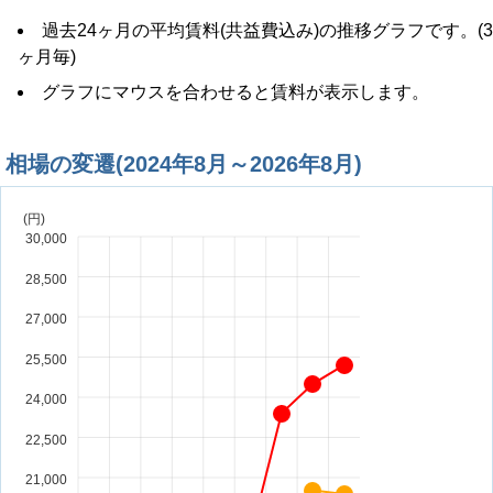
過去24ヶ月の平均賃料(共益費込み)の推移グラフです。(3
ヶ月毎)
グラフにマウスを合わせると賃料が表示します。
相場の変遷(2024年8月～2026年8月)