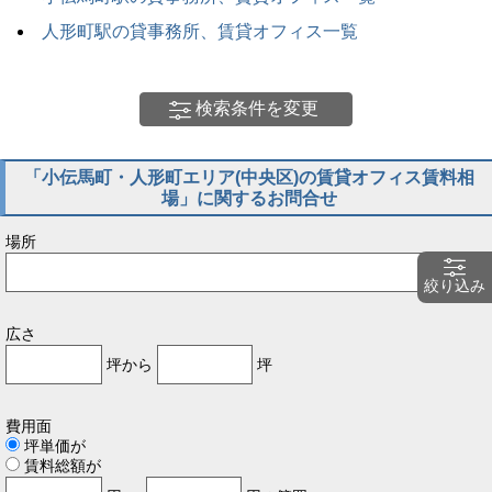
人形町駅の貸事務所、賃貸オフィス一覧
検索条件を変更
「小伝馬町・人形町エリア(中央区)の賃貸オフィス賃料相
場」に関するお問合せ
場所
絞り込み
広さ
坪から
坪
費用面
坪単価が
賃料総額が