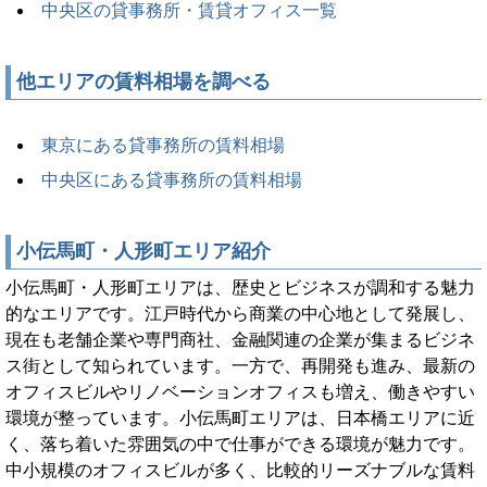
中央区の貸事務所・賃貸オフィス一覧
他エリアの賃料相場を調べる
東京にある貸事務所の賃料相場
中央区にある貸事務所の賃料相場
小伝馬町・人形町エリア紹介
小伝馬町・人形町エリアは、歴史とビジネスが調和する魅力
的なエリアです。江戸時代から商業の中心地として発展し、
現在も老舗企業や専門商社、金融関連の企業が集まるビジネ
ス街として知られています。一方で、再開発も進み、最新の
オフィスビルやリノベーションオフィスも増え、働きやすい
環境が整っています。小伝馬町エリアは、日本橋エリアに近
く、落ち着いた雰囲気の中で仕事ができる環境が魅力です。
中小規模のオフィスビルが多く、比較的リーズナブルな賃料