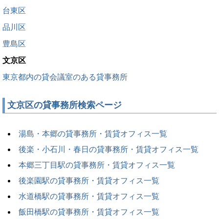
台東区
品川区
豊島区
文京区
東京都内の貸会議室のある貸事務所
文京区の貸事務所検索ページ
湯島・本郷の貸事務所・賃貸オフィス一覧
後楽・小石川・春日の貸事務所・賃貸オフィス一覧
本郷三丁目駅の貸事務所・賃貸オフィス一覧
後楽園駅の貸事務所・賃貸オフィス一覧
水道橋駅の貸事務所・賃貸オフィス一覧
飯田橋駅の貸事務所・賃貸オフィス一覧