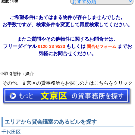
総数：
0
棟
ご希望条件にあてはまる物件が存在しませんでした。
お手数ですが、検索条件を変更して再度検索してください。
またご質問やその他物件に関するお問合せは、
フリーダイヤル
もしくは
までお
0120-33-9533
問合せフォーム
気軽にお問合せください。
※取引態様：媒介
その他、文京区の貸事務所をお探しの方はこちらをクリック
エリアから貸会議室のあるビルを探す
千代田区