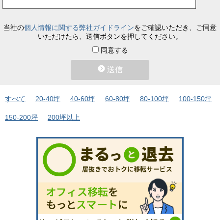
当社の
個人情報に関する弊社ガイドライン
をご確認いただき、ご同意
いただけたら、送信ボタンを押してください。
同意する
送信
すべて
20-40坪
40-60坪
60-80坪
80-100坪
100-150坪
150-200坪
200坪以上