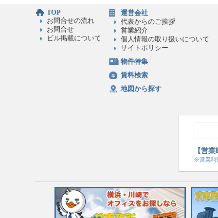
TOP
運営会社
お問合せの流れ
代表からのご挨拶
お問合せ
営業紹介
ビル掲載について
個人情報の取り扱いについて
サイトポリシー
物件特集
賃料検索
地図から探す
【営業時
※営業時