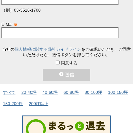
（例）03-3516-1700
E-Mail
※
当社の
個人情報に関する弊社ガイドライン
をご確認いただき、ご同意
いただけたら、送信ボタンを押してください。
同意する
送信
すべて
20-40坪
40-60坪
60-80坪
80-100坪
100-150坪
150-200坪
200坪以上