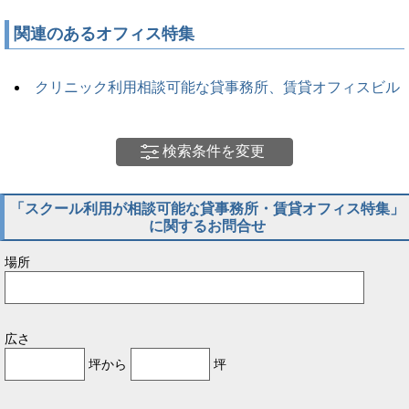
関連のあるオフィス特集
クリニック利用相談可能な貸事務所、賃貸オフィスビル
検索条件を変更
「スクール利用が相談可能な貸事務所・賃貸オフィス特集」
に関するお問合せ
場所
広さ
坪から
坪