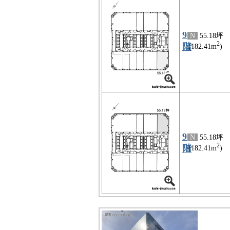
9
N
55.18坪
2
階
(182.41m
)
9
N
55.18坪
2
階
(182.41m
)