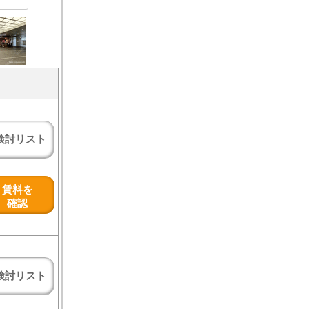
検討リスト
賃料を
確認
検討リスト