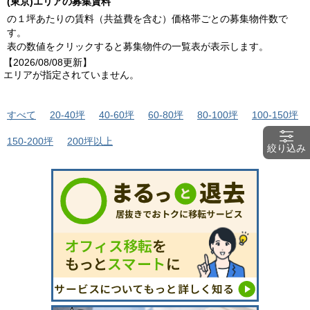
(東京)エリアの募集賃料
の１坪あたりの賃料（共益費を含む）価格帯ごとの募集物件数で
す。
表の数値をクリックすると募集物件の一覧表が表示します。
【2026/08/08更新】
エリアが指定されていません。
すべて
20-40坪
40-60坪
60-80坪
80-100坪
100-150坪
150-200坪
200坪以上
絞り込み