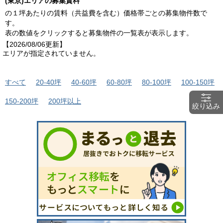
(東京)エリアの募集賃料
の１坪あたりの賃料（共益費を含む）価格帯ごとの募集物件数で
す。
表の数値をクリックすると募集物件の一覧表が表示します。
【2026/08/06更新】
エリアが指定されていません。
すべて
20-40坪
40-60坪
60-80坪
80-100坪
100-150坪
150-200坪
200坪以上
絞り込み